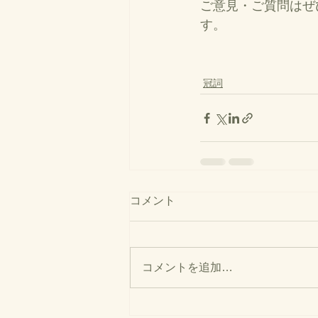
ご意見・ご質問はぜ
す。
冠詞
コメント
コメントを追加…