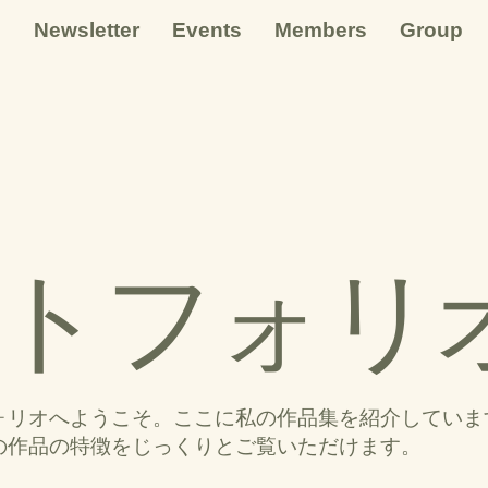
e
Newsletter
Events
Members
Group
トフォリ
ォリオへようこそ。ここに私の作品集を紹介していま
の作品の特徴をじっくりとご覧いただけます。